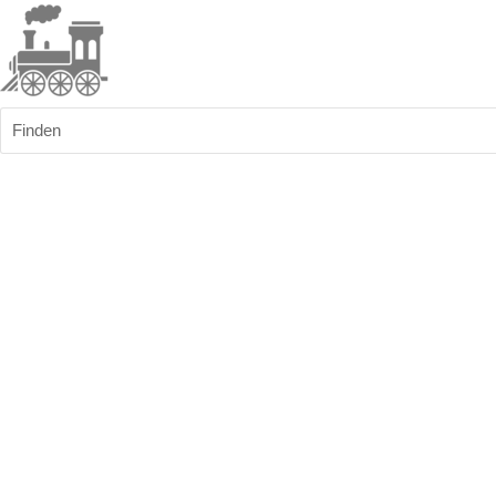
Finden