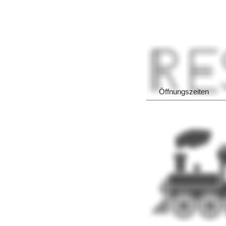
Öffnungszeiten