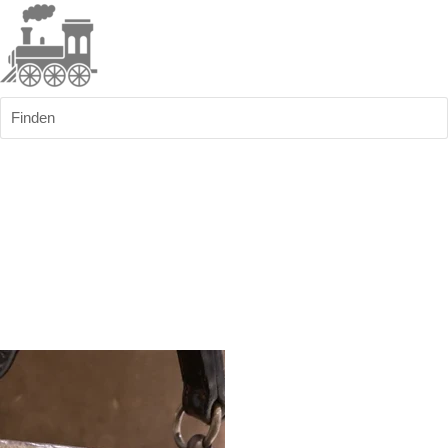
Finden