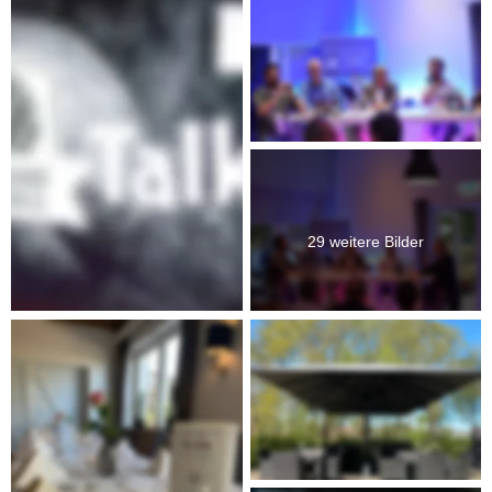
29 weitere Bilder