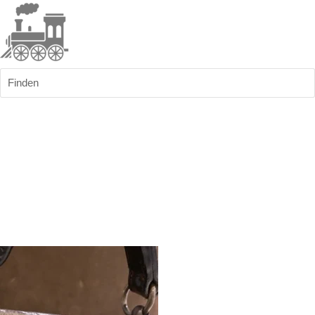
Finden