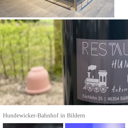
Hundewicker-Bahnhof in Bildern